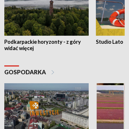
Podkarpackie horyzonty - z góry
Studio Lato
widać więcej
GOSPODARKA