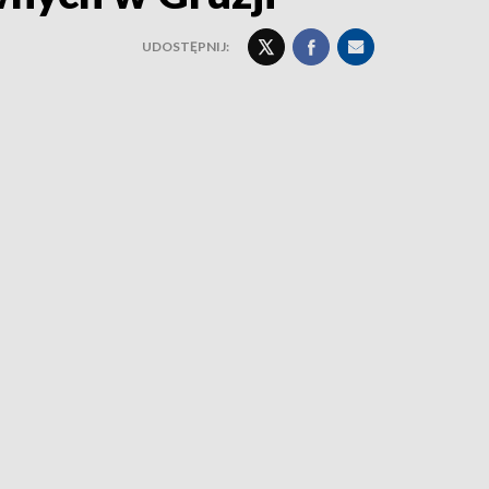
UDOSTĘPNIJ: