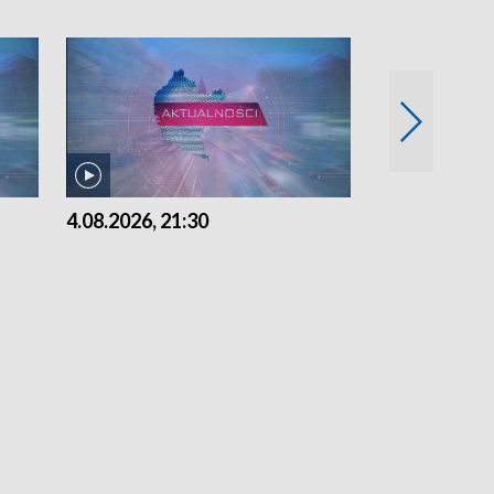
4.08.2026, 21:30
4.08.2026,18