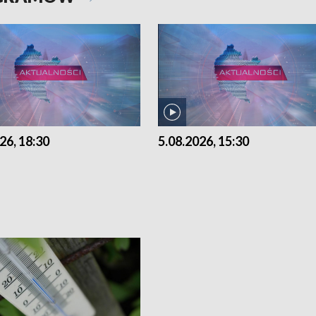
26, 18:30
5.08.2026, 15:30