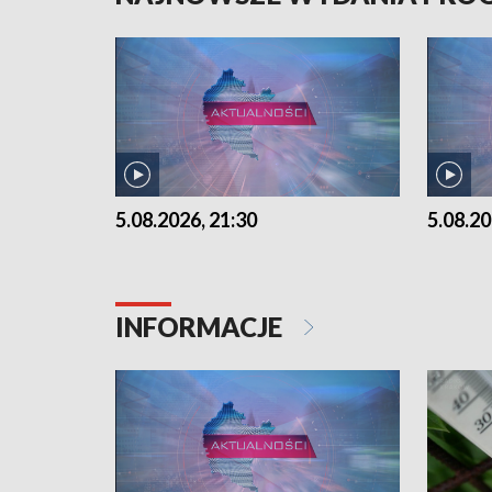
5.08.2026, 21:30
5.08.20
INFORMACJE