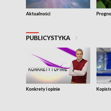
Aktualności
Progno
PUBLICYSTYKA
Konkrety i opinie
Kopist