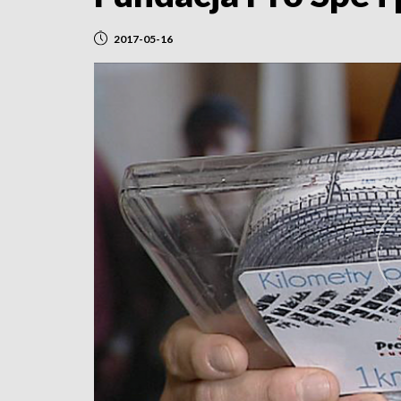
2017-05-16