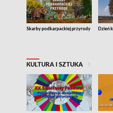
Skarby podkarpackiej przyrody
Dzień 
KULTURA I SZTUKA