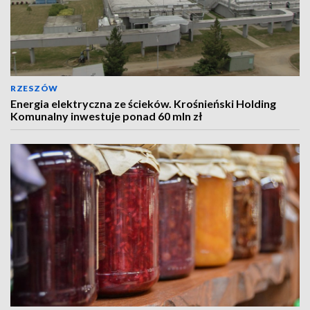
RZESZÓW
Energia elektryczna ze ścieków. Krośnieński Holding
Komunalny inwestuje ponad 60 mln zł