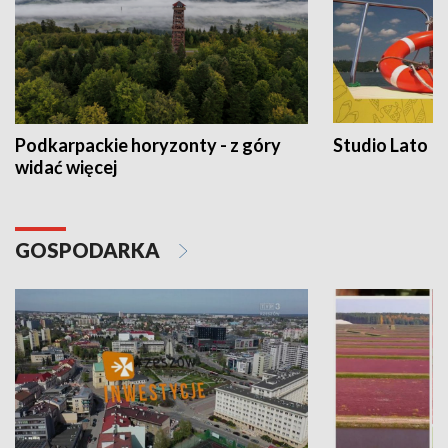
Podkarpackie horyzonty - z góry
Studio Lato
widać więcej
GOSPODARKA