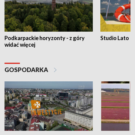
Podkarpackie horyzonty - z góry
Studio Lato
widać więcej
GOSPODARKA