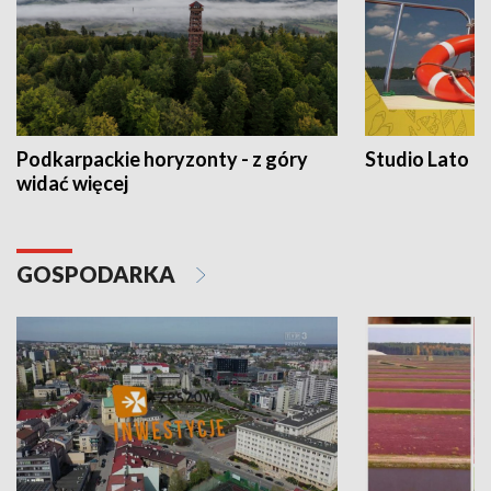
Podkarpackie horyzonty - z góry
Studio Lato
widać więcej
GOSPODARKA