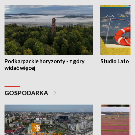
Podkarpackie horyzonty - z góry
Studio Lato
widać więcej
GOSPODARKA