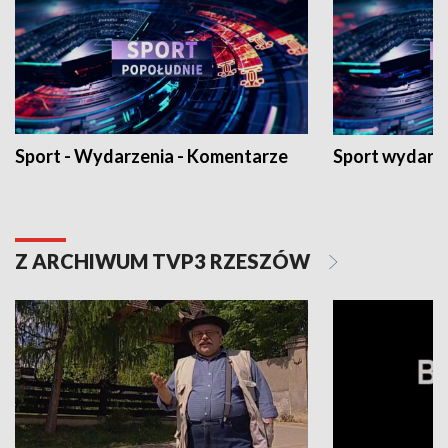
Sport - Wydarzenia - Komentarze
Sport wydarz
Z ARCHIWUM TVP3 RZESZÓW