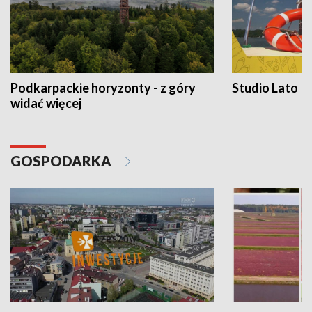
Podkarpackie horyzonty - z góry
Studio Lato
widać więcej
GOSPODARKA