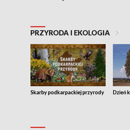
PRZYRODA I EKOLOGIA
Skarby podkarpackiej przyrody
Dzień 