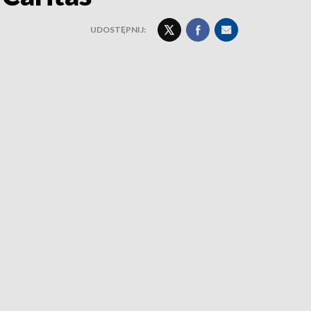
UDOSTĘPNIJ: