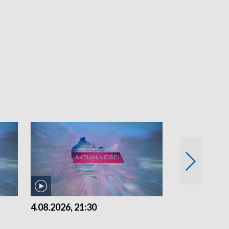
4.08.2026, 21:30
4.08.2026,18