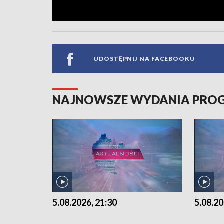
UDOSTĘPNIJ NA FACEBOOKU
NAJNOWSZE WYDANIA PR
5.08.2026, 21:30
5.08.20