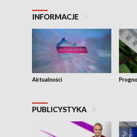
INFORMACJE
Aktualności
Progno
PUBLICYSTYKA