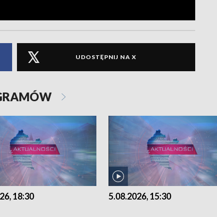
UDOSTĘPNIJ NA X
OGRAMÓW
26, 18:30
5.08.2026, 15:30