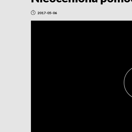
2017-05-06