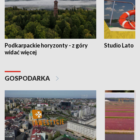
Podkarpackie horyzonty - z góry
Studio Lato
widać więcej
GOSPODARKA