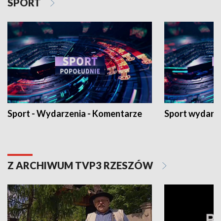
SPORT
Sport - Wydarzenia - Komentarze
Sport wydarz
Z ARCHIWUM TVP3 RZESZÓW