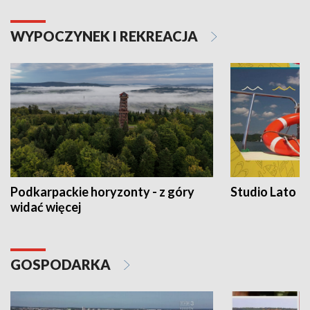
WYPOCZYNEK I REKREACJA
Podkarpackie horyzonty - z góry
Studio Lato
widać więcej
GOSPODARKA