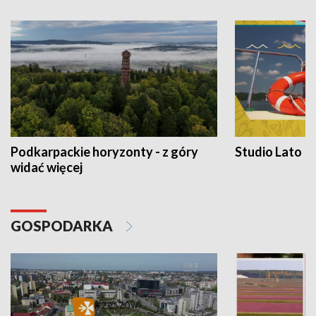
Podkarpackie horyzonty - z góry
Studio Lato
widać więcej
GOSPODARKA