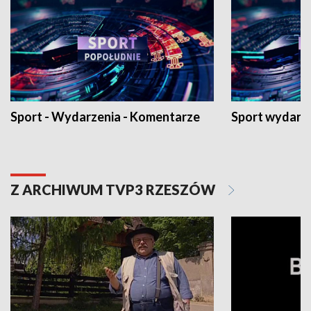
Sport - Wydarzenia - Komentarze
Sport wydarz
Z ARCHIWUM TVP3 RZESZÓW