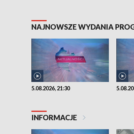
NAJNOWSZE WYDANIA PR
5.08.2026, 21:30
5.08.20
INFORMACJE