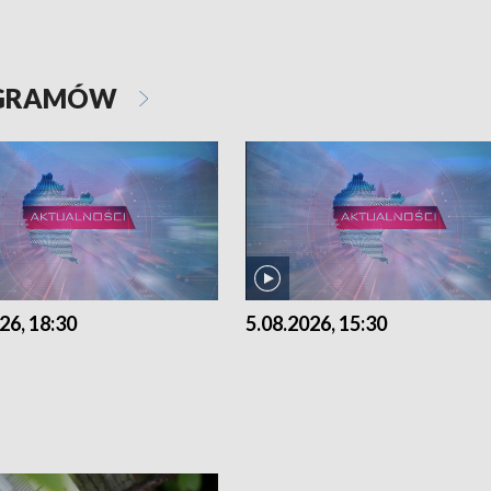
OGRAMÓW
26, 18:30
5.08.2026, 15:30