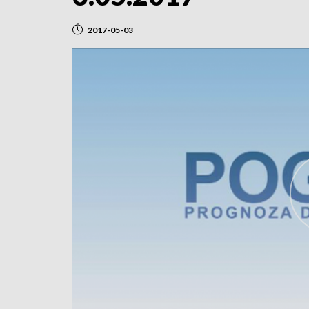
2017-05-03