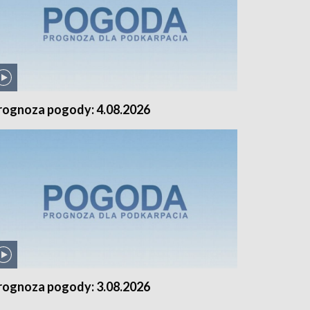
rognoza pogody: 4.08.2026
rognoza pogody: 3.08.2026