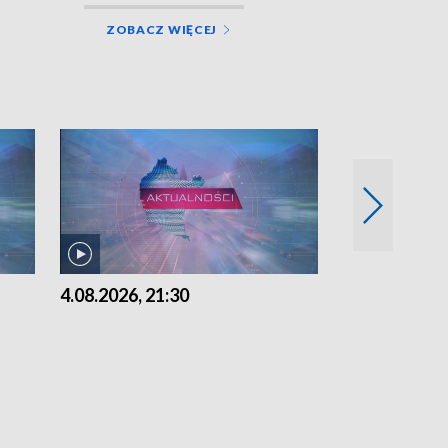
ZOBACZ WIĘCEJ
4.08.2026, 21:30
4.08.2026,18