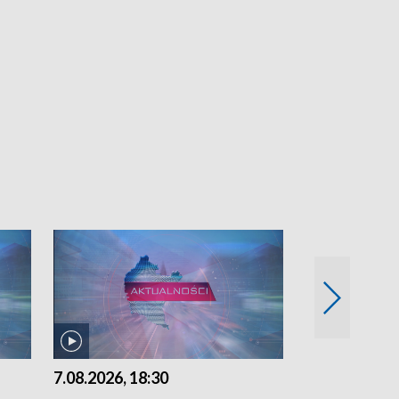
7.08.2026, 18:30
7.08.2026, 15