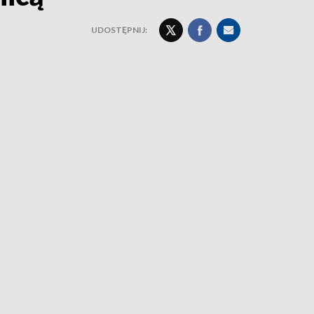
UDOSTĘPNIJ: