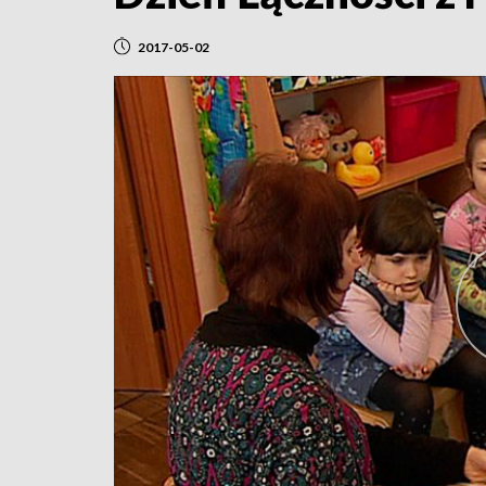
2017-05-02