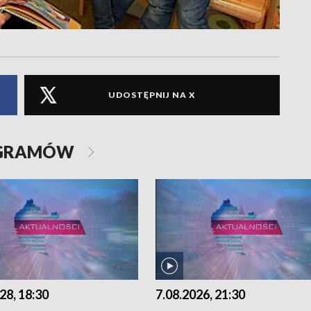
UDOSTĘPNIJ NA X
OGRAMÓW
28, 18:30
7.08.2026, 21:30