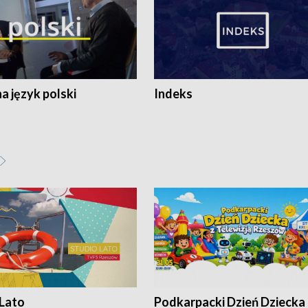
 język polski
Indeks
 Lato
Podkarpacki Dzień Dziecka 