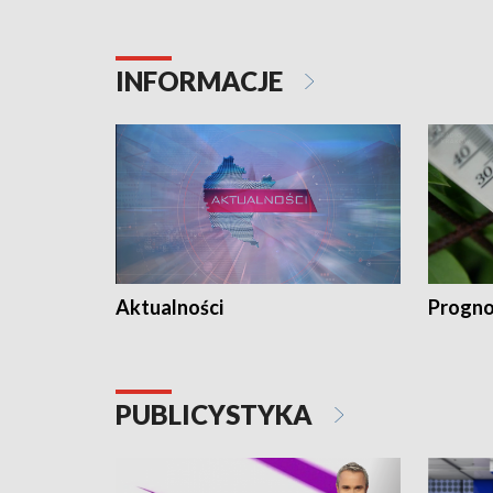
INFORMACJE
Aktualności
Progno
PUBLICYSTYKA