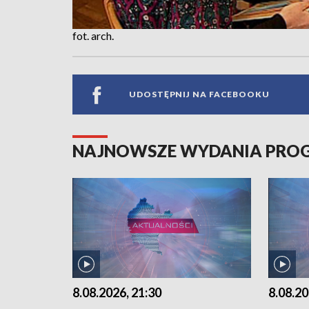
fot. arch.
UDOSTĘPNIJ NA FACEBOOKU
NAJNOWSZE WYDANIA PR
8.08.2026, 21:30
8.08.20