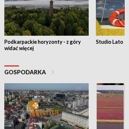
Podkarpackie horyzonty - z góry
Studio Lato
widać więcej
GOSPODARKA