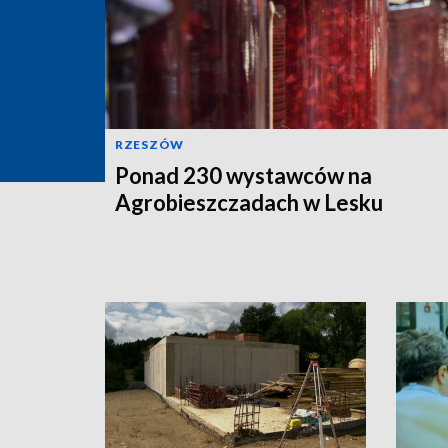
RZESZÓW
Ponad 230 wystawców na
Agrobieszczadach w Lesku