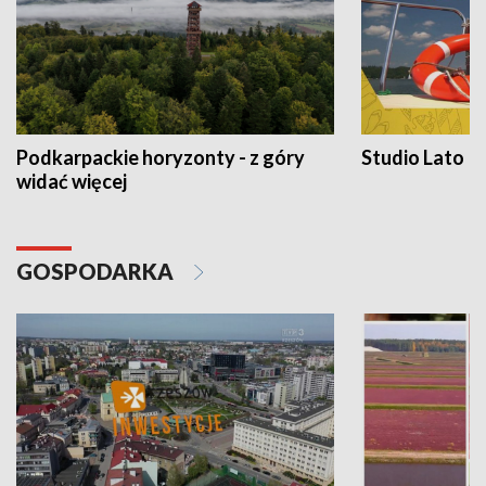
Podkarpackie horyzonty - z góry
Studio Lato
widać więcej
GOSPODARKA