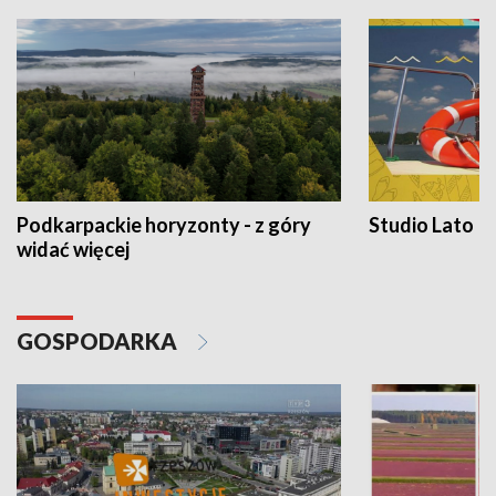
Podkarpackie horyzonty - z góry
Studio Lato
widać więcej
GOSPODARKA