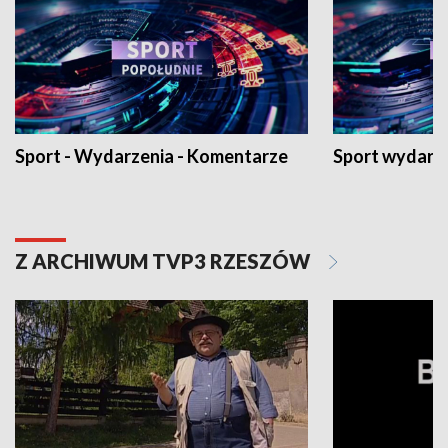
Sport - Wydarzenia - Komentarze
Sport wydarz
Z ARCHIWUM TVP3 RZESZÓW