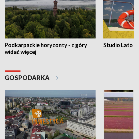
Podkarpackie horyzonty - z góry
Studio Lato
widać więcej
GOSPODARKA