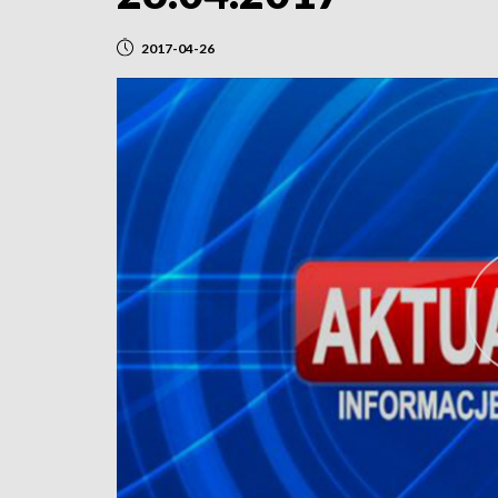
2017-04-26