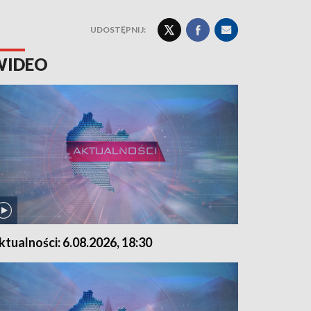
UDOSTĘPNIJ:
WIDEO
ktualności: 6.08.2026, 18:30