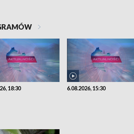
OGRAMÓW
26, 18:30
6.08.2026, 15:30