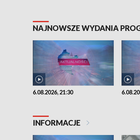
NAJNOWSZE WYDANIA PR
6.08.2026, 21:30
6.08.20
INFORMACJE