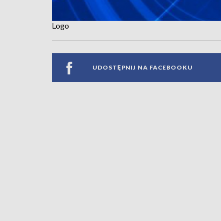
Logo
UDOSTĘPNIJ NA FACEBOOKU