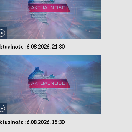
ktualności: 6.08.2026, 21:30
ktualności: 6.08.2026, 15:30