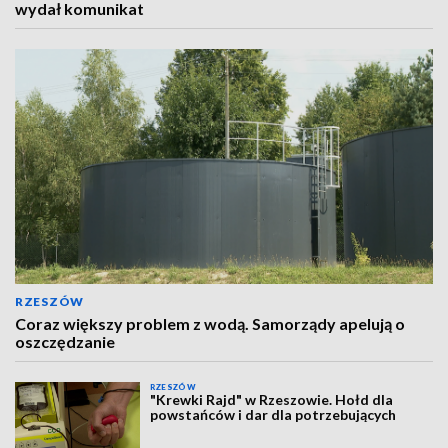
wydał komunikat
RZESZÓW
Coraz większy problem z wodą. Samorządy apelują o
oszczędzanie
RZESZÓW
"Krewki Rajd" w Rzeszowie. Hołd dla
powstańców i dar dla potrzebujących