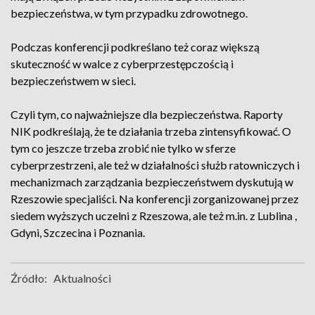
bezpieczeństwa, w tym przypadku zdrowotnego.
Podczas konferencji podkreślano też coraz większą
skuteczność w walce z cyberprzestępczością i
bezpieczeństwem w sieci.
Czyli tym, co najważniejsze dla bezpieczeństwa. Raporty
NIK podkreślają, że te działania trzeba zintensyfikować. O
tym co jeszcze trzeba zrobić nie tylko w sferze
cyberprzestrzeni, ale też w działalności służb ratowniczych i
mechanizmach zarządzania bezpieczeństwem dyskutują w
Rzeszowie specjaliści. Na konferencji zorganizowanej przez
siedem wyższych uczelni z Rzeszowa, ale też m.in. z Lublina ,
Gdyni, Szczecina i Poznania.
Źródło:
Aktualności