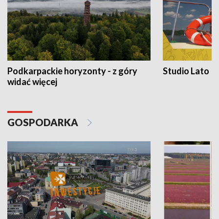
Podkarpackie horyzonty - z góry
Studio Lato
widać więcej
GOSPODARKA