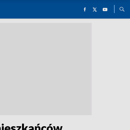
 mieszkańców