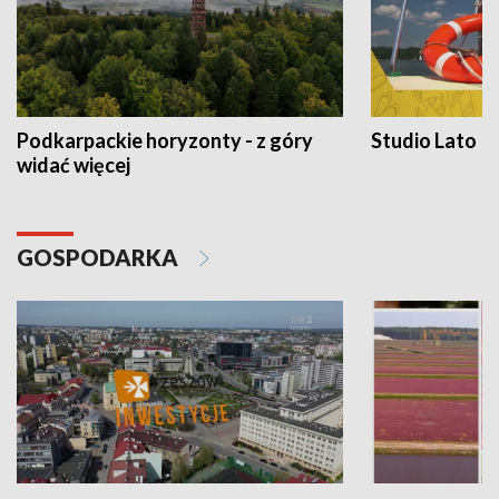
Podkarpackie horyzonty - z góry
Studio Lato
widać więcej
GOSPODARKA