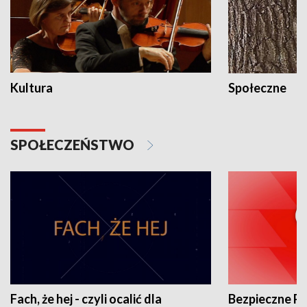
Kultura
Społeczne
SPOŁECZEŃSTWO
Fach, że hej - czyli ocalić dla
Bezpieczne P