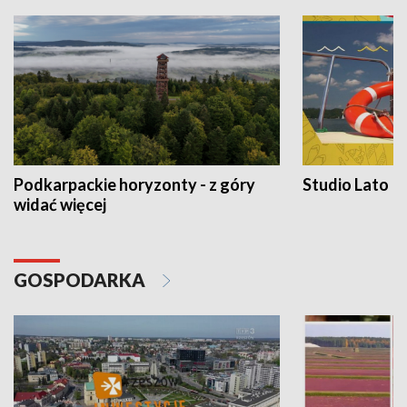
Podkarpackie horyzonty - z góry
Studio Lato
widać więcej
GOSPODARKA