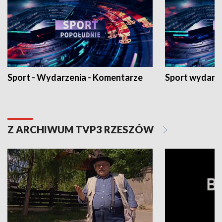
Sport - Wydarzenia - Komentarze
Sport wydarz
Z ARCHIWUM TVP3 RZESZÓW