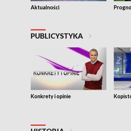
Aktualności
Progno
PUBLICYSTYKA
Konkrety i opinie
Kopist