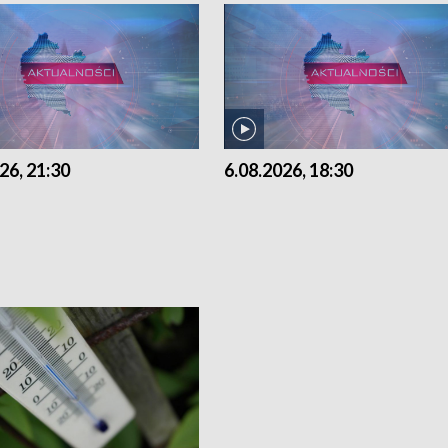
26, 21:30
6.08.2026, 18:30