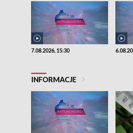
7.08.2026, 15:30
6.08.20
INFORMACJE