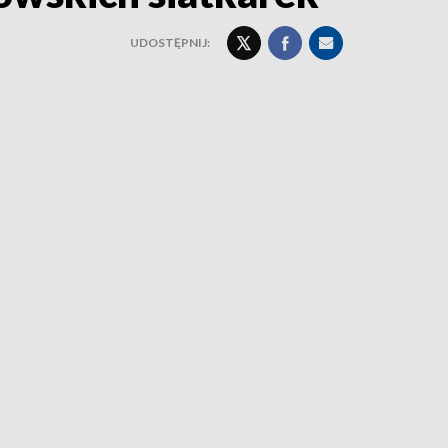
UDOSTĘPNIJ: