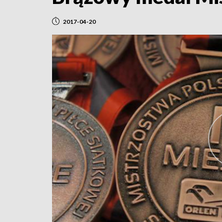
2017-04-20