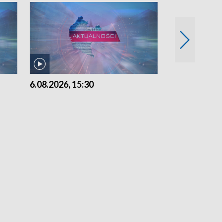
6.08.2026, 15:30
5.08.2026, 21