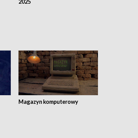
2025
Magazyn komputerowy