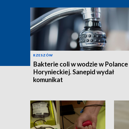
RZESZÓW
Bakterie coli w wodzie w Polance
Horynieckiej. Sanepid wydał
komunikat