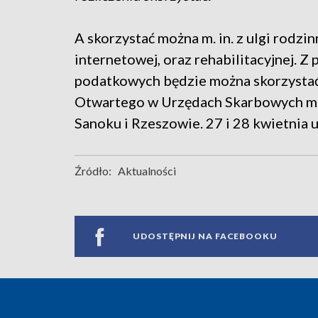
A skorzystać można m. in. z ulgi rodzi
internetowej, oraz rehabilitacyjnej. 
podatkowych będzie można skorzystać 
Otwartego w Urzędach Skarbowych m. i
Sanoku i Rzeszowie. 27 i 28 kwietnia 
Źródło:
Aktualności
UDOSTĘPNIJ NA FACEBOOKU