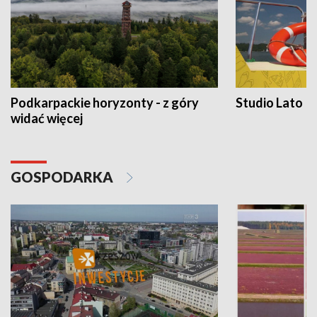
Podkarpackie horyzonty - z góry
Studio Lato
widać więcej
GOSPODARKA