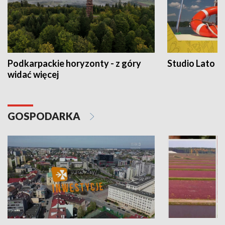
Podkarpackie horyzonty - z góry
Studio Lato
widać więcej
GOSPODARKA