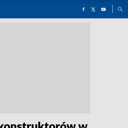
 konstruktorów w