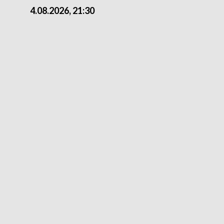
4.08.2026, 21:30
4.08.2026,18