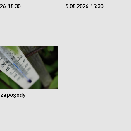
26, 18:30
5.08.2026, 15:30
za pogody