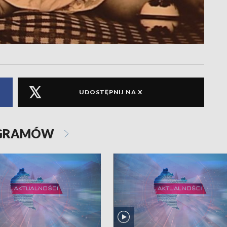
UDOSTĘPNIJ NA X
OGRAMÓW