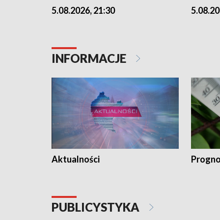
5.08.2026, 21:30
5.08.20
INFORMACJE
Aktualności
Progno
PUBLICYSTYKA