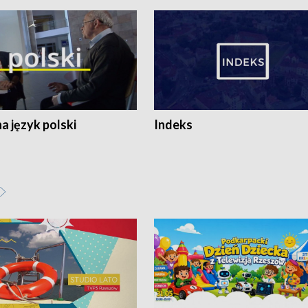
 język polski
Indeks