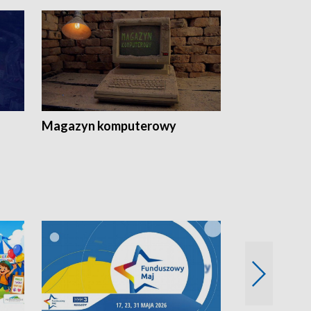
Magazyn komputerowy