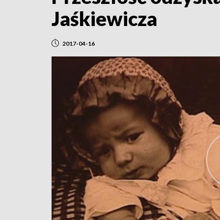
Jaśkiewicza
2017-04-16