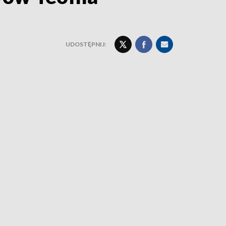
UDOSTĘPNIJ: