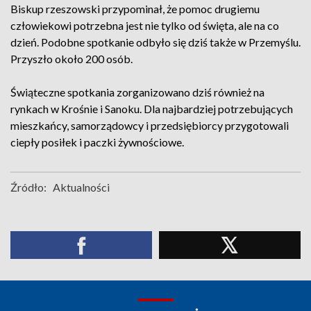
Biskup rzeszowski przypominał, że pomoc drugiemu
człowiekowi potrzebna jest nie tylko od święta, ale na co
dzień. Podobne spotkanie odbyło się dziś także w Przemyślu.
Przyszło około 200 osób.
Świąteczne spotkania zorganizowano dziś również na
rynkach w Krośnie i Sanoku. Dla najbardziej potrzebujących
mieszkańcy, samorządowcy i przedsiębiorcy przygotowali
ciepły posiłek i paczki żywnościowe.
Źródło:
Aktualności