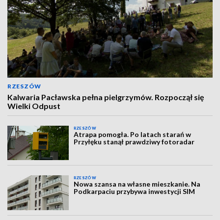
RZESZÓW
Kalwaria Pacławska pełna pielgrzymów. Rozpoczął się
Wielki Odpust
RZESZÓW
Atrapa pomogła. Po latach starań w
Przyłęku stanął prawdziwy fotoradar
RZESZÓW
Nowa szansa na własne mieszkanie. Na
Podkarpaciu przybywa inwestycji SIM