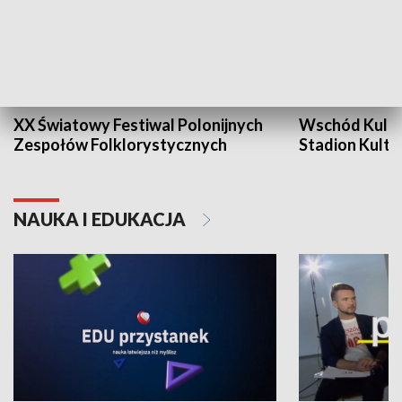
XX Światowy Festiwal Polonijnych
Wschód Kultur
Zespołów Folklorystycznych
Stadion Kultu
NAUKA I EDUKACJA