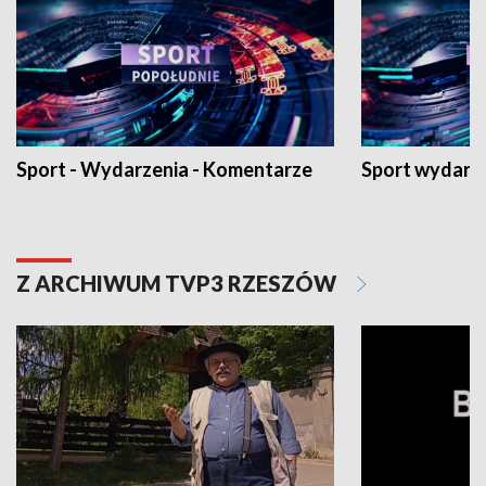
Sport - Wydarzenia - Komentarze
Sport wydarz
Z ARCHIWUM TVP3 RZESZÓW