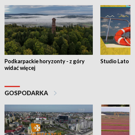
Podkarpackie horyzonty - z góry
Studio Lato
widać więcej
GOSPODARKA