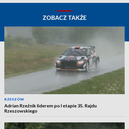
ZOBACZ TAKŻE
RZESZÓW
Adrian Rzeźnik liderem po I etapie 35. Rajdu
Rzeszowskiego