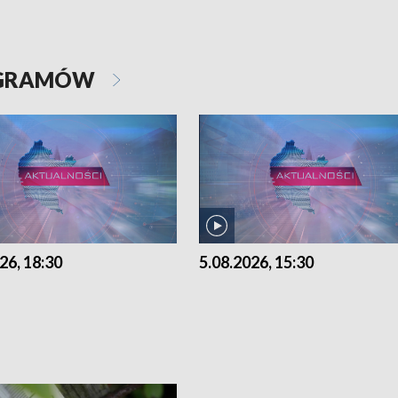
OGRAMÓW
26, 18:30
5.08.2026, 15:30