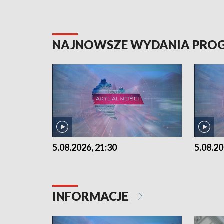
NAJNOWSZE WYDANIA PR
5.08.2026, 21:30
5.08.20
INFORMACJE