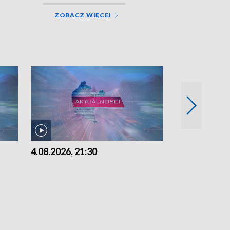
ZOBACZ WIĘCEJ
4.08.2026, 21:30
4.08.2026,18