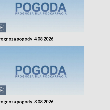
rognoza pogody: 4.08.2026
rognoza pogody: 3.08.2026