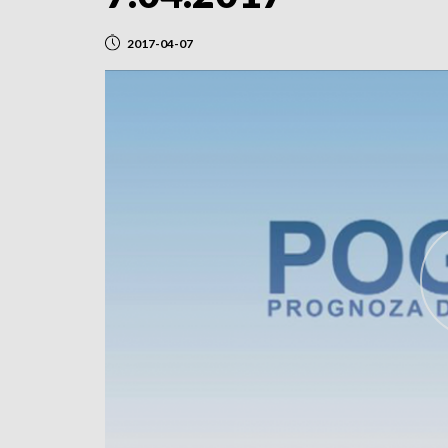
2017-04-07