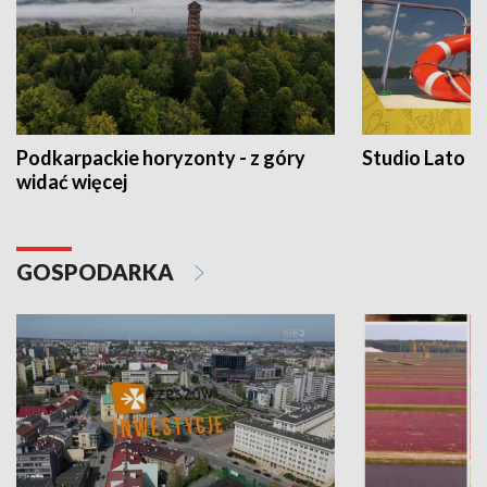
Podkarpackie horyzonty - z góry
Studio Lato
widać więcej
GOSPODARKA