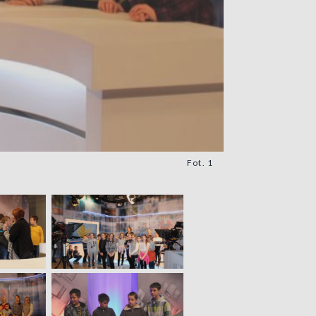
Fot. 1