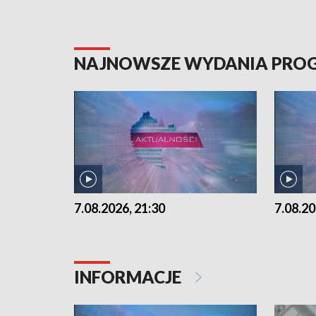
NAJNOWSZE WYDANIA PR
7.08.2026, 21:30
7.08.20
INFORMACJE