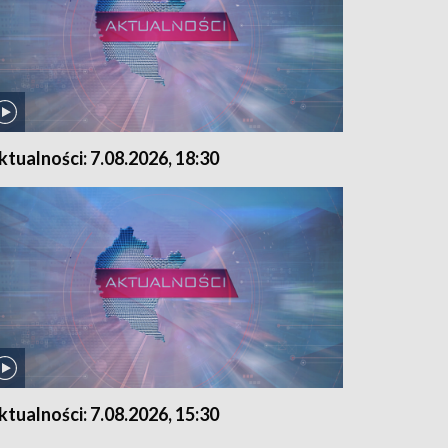
ktualności: 7.08.2026, 18:30
ktualności: 7.08.2026, 15:30