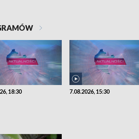
OGRAMÓW
26, 18:30
7.08.2026, 15:30