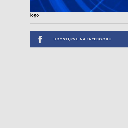
logo
UDOSTĘPNIJ NA FACEBOOKU