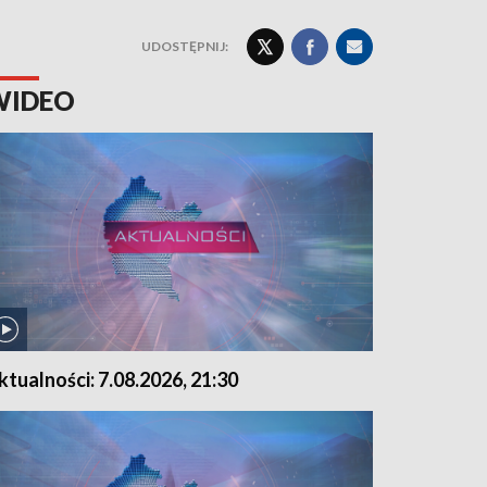
UDOSTĘPNIJ:
WIDEO
ktualności: 7.08.2026, 21:30