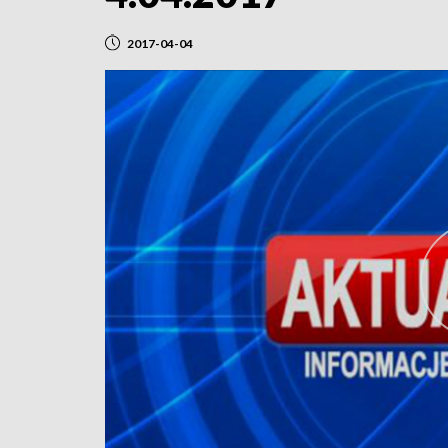
2017-04-04