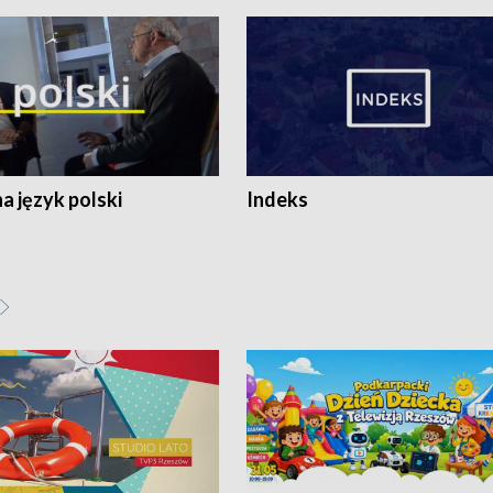
 język polski
Indeks