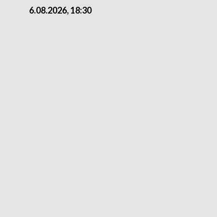
6.08.2026, 18:30
6.08.2026, 15