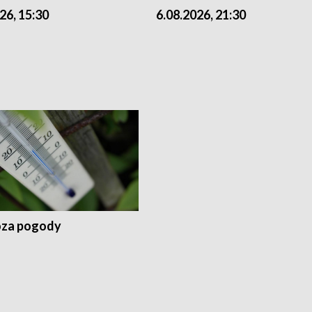
26, 15:30
6.08.2026, 21:30
za pogody