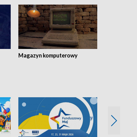
Magazyn komputerowy