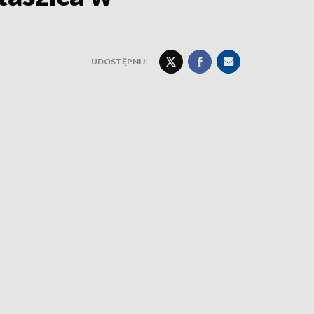
UDOSTĘPNIJ: