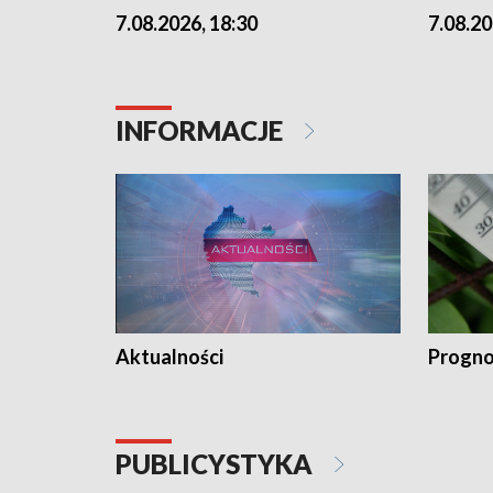
7.08.2026, 18:30
7.08.20
INFORMACJE
Aktualności
Progno
PUBLICYSTYKA