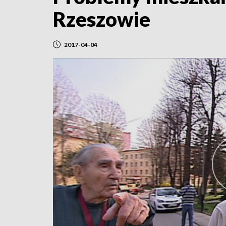
Rzeszowie
2017-04-04