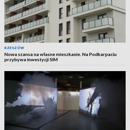
RZESZÓW
Nowa szansa na własne mieszkanie. Na Podkarpaciu
przybywa inwestycji SIM