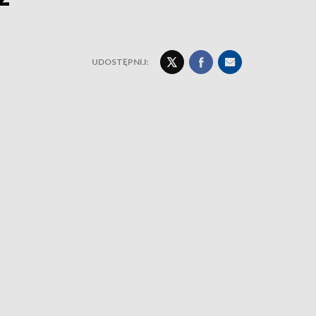
UDOSTĘPNIJ: