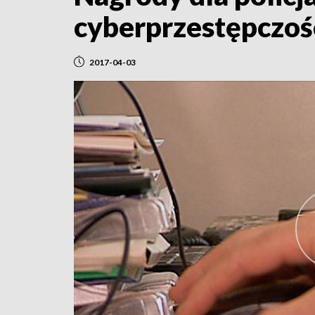
cyberprzestępczoś
2017-04-03