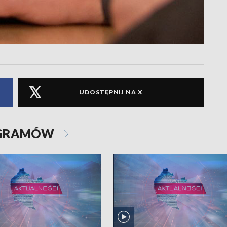
UDOSTĘPNIJ NA X
OGRAMÓW