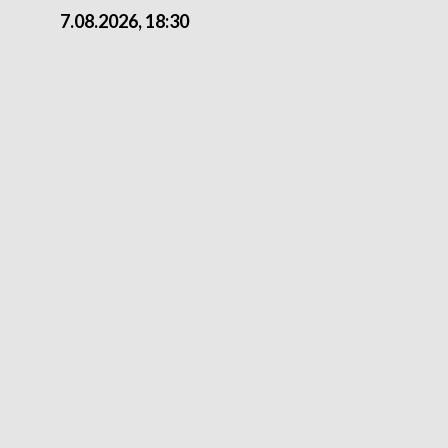
7.08.2026, 18:30
7.08.2026, 15