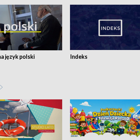
 język polski
Indeks