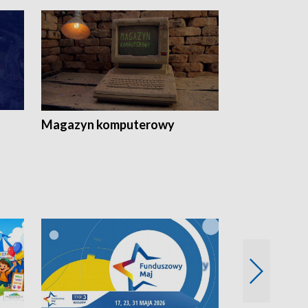
Magazyn komputerowy