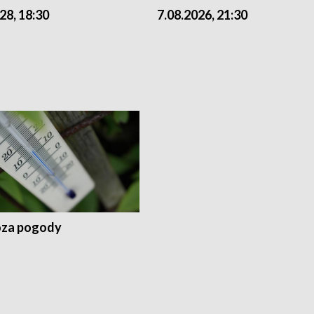
28, 18:30
7.08.2026, 21:30
za pogody