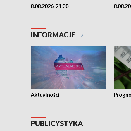
8.08.2026, 21:30
8.08.20
INFORMACJE
Aktualności
Progno
PUBLICYSTYKA