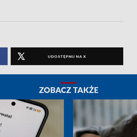
UDOSTĘPNIJ NA X
ZOBACZ TAKŻE