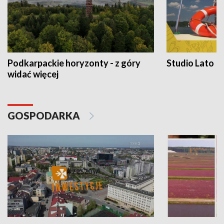
Podkarpackie horyzonty - z góry
Studio Lato
widać więcej
GOSPODARKA