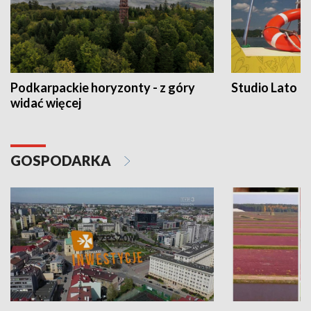
Podkarpackie horyzonty - z góry
Studio Lato
widać więcej
GOSPODARKA