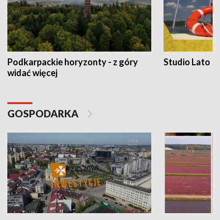
Podkarpackie horyzonty - z góry
Studio Lato
widać więcej
GOSPODARKA