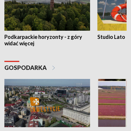
Podkarpackie horyzonty - z góry
Studio Lato
widać więcej
GOSPODARKA