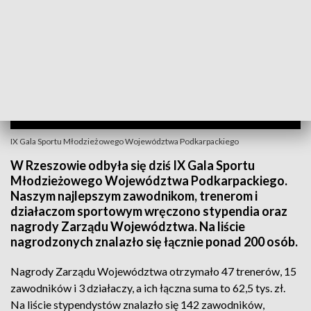
IX Gala Sportu Młodzieżowego Województwa Podkarpackiego
W Rzeszowie odbyła się dziś IX Gala Sportu
Młodzieżowego Województwa Podkarpackiego.
Naszym najlepszym zawodnikom, trenerom i
działaczom sportowym wręczono stypendia oraz
nagrody Zarządu Województwa. Na liście
nagrodzonych znalazło się łącznie ponad 200 osób.
Nagrody Zarządu Województwa otrzymało 47 trenerów, 15
zawodników i 3 działaczy, a ich łączna suma to 62,5 tys. zł.
Na liście stypendystów znalazło się 142 zawodników,