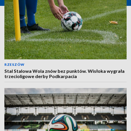
RZESZÓW
Stal Stalowa Wola znów bez punktów. Wisłoka wygrała
trzecioligowe derby Podkarpacia