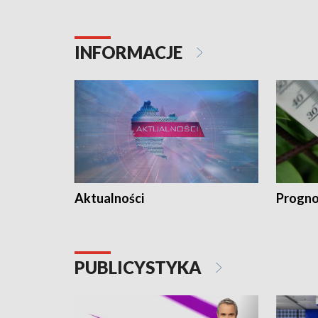
INFORMACJE
Aktualności
Progno
PUBLICYSTYKA