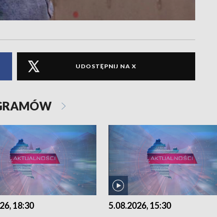
UDOSTĘPNIJ NA X
OGRAMÓW
26, 18:30
5.08.2026, 15:30