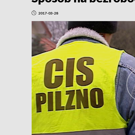
2017-03-28