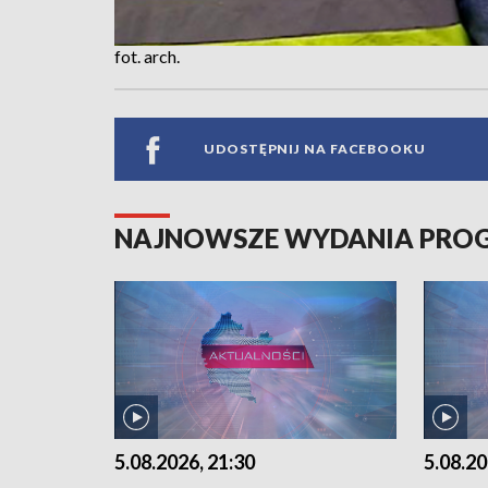
fot. arch.
UDOSTĘPNIJ NA FACEBOOKU
NAJNOWSZE WYDANIA PR
5.08.2026, 21:30
5.08.20