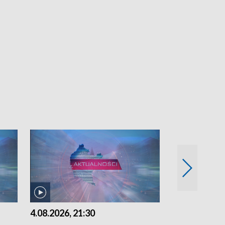
4.08.2026, 21:30
4.08.2026,18