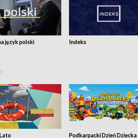
 język polski
Indeks
 Lato
Podkarpacki Dzień Dziecka 