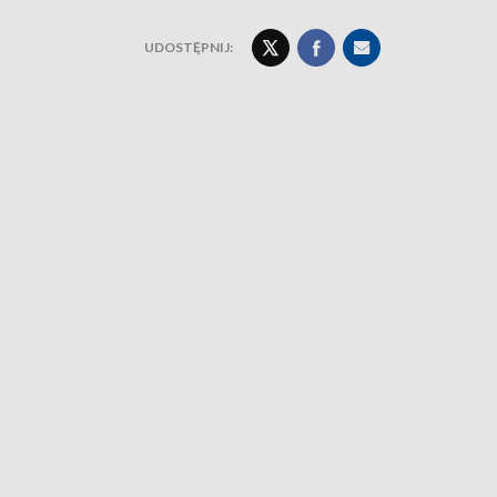
UDOSTĘPNIJ: